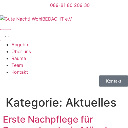
089-81 80 209 30
Angebot
Über uns
Räume
Team
Kontakt
Kontakt
Kategorie:
Aktuelles
Erste Nachpflege für