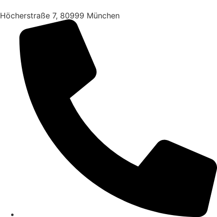
Höcherstraße 7, 80999 München