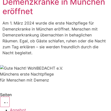
Demenzkranke in München
eröffnet
Am 1. März 2024 wurde die erste Nachpflege für
Demenzkranke in München eröffnet. Menschen mit
Demenzerkrankung übernachten in behaglichen
Räumen. Egal, ob Gäste schlafen, ruhen oder die Nacht
zum Tag erklären – sie werden freundlich durch die
Nacht begleitet.
Münchens erste Nachtpflege
für Menschen mit Demenz
Seiten
Angebot