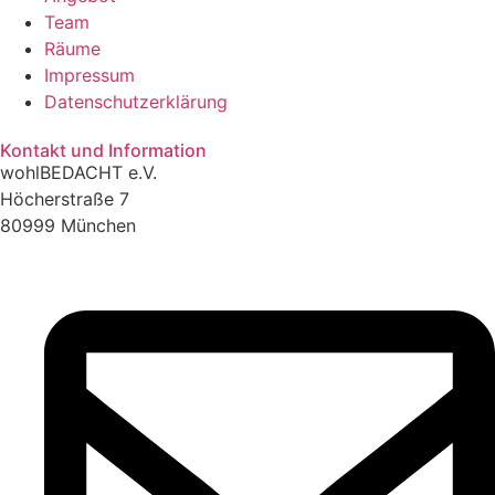
Team
Räume
Impressum
Datenschutzerklärung
Kontakt und Information
wohlBEDACHT e.V.
Höcherstraße 7
80999 München